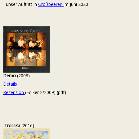
- unser Auftritt in
Großbeeren
im Juni 2020
Demo
(2008)
Details
Rezension
(Folker 2/2009) (pdf)
Trollska
(2016)